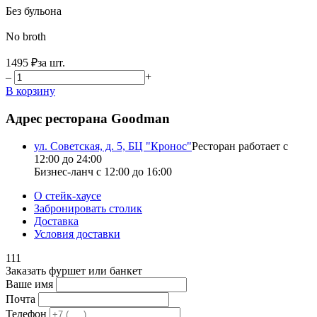
Без бульона
No broth
1495 ₽
за шт.
–
+
В корзину
Адрес ресторана Goodman
ул. Советская, д. 5, БЦ "Кронос"
Ресторан работает с
12:00 до 24:00
Бизнес-ланч с 12:00 до 16:00
О стейк-хаусе
Забронировать столик
Доставка
Условия доставки
111
Заказать фуршет или банкет
Ваше имя
Почта
Телефон