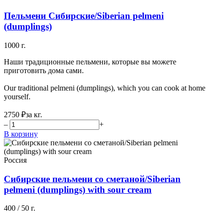
Пельмени Сибирские/Siberian pelmeni
(dumplings)
1000 г.
Наши традиционные пельмени, которые вы можете
приготовить дома сами.
Our traditional pelmeni (dumplings), which you can cook at home
yourself.
2750 ₽
за кг.
–
+
В корзину
Россия
Сибирские пельмени со сметаной/Siberian
pelmeni (dumplings) with sour cream
400 / 50 г.