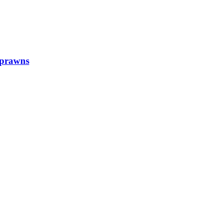
prawns