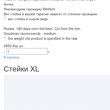
бычка.
Рекомендуем прожарку Medium.
Вес стейка в вашей тарелке зависит от степени прожарки.
* - вес стейка в сыром виде.
Russia. 180 days corn-fed beef. Cut from the loin.
Goodman recommends - medium.
* - the weight ofa product is specified in the raw.
2850 ₽
за шт.
–
+
В корзину
Стейки XL