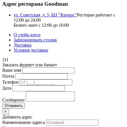
Адрес ресторана Goodman
ул. Советская, д. 5, БЦ "Кронос"
Ресторан работает с
12:00 до 24:00
Бизнес-ланч с 12:00 до 16:00
О стейк-хаусе
Забронировать столик
Доставка
Условия доставки
111
Заказать фуршет или банкет
Ваше имя
Почта
Телефон
Дата
Сообщение
×
Добавить адрес
Наименование адреса