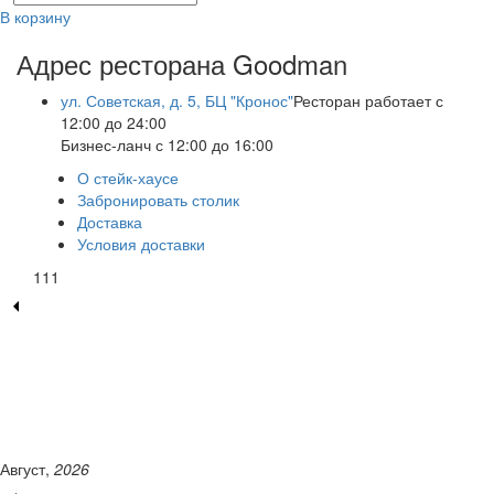
В корзину
Адрес ресторана Goodman
ул. Советская, д. 5, БЦ "Кронос"
Ресторан работает с
12:00 до 24:00
Бизнес-ланч с 12:00 до 16:00
О стейк-хаусе
Забронировать столик
Доставка
Условия доставки
111
Август,
2026