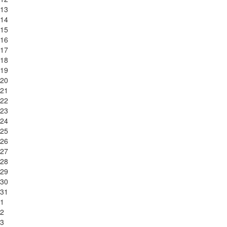
13
14
15
16
17
18
19
20
21
22
23
24
25
26
27
28
29
30
31
1
2
3