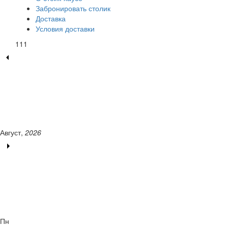
Забронировать столик
Доставка
Условия доставки
111
Август,
2026
Пн