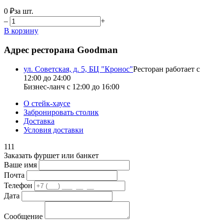
0 ₽
за шт.
–
+
В корзину
Адрес ресторана Goodman
ул. Советская, д. 5, БЦ "Кронос"
Ресторан работает с
12:00 до 24:00
Бизнес-ланч с 12:00 до 16:00
О стейк-хаусе
Забронировать столик
Доставка
Условия доставки
111
Заказать фуршет или банкет
Ваше имя
Почта
Телефон
Дата
Сообщение