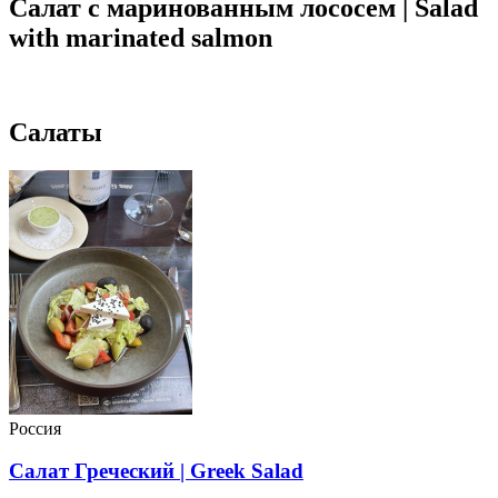
Салат с маринованным лососем | Salad
with marinated salmon
Салаты
Россия
Салат Греческий | Greek Salad