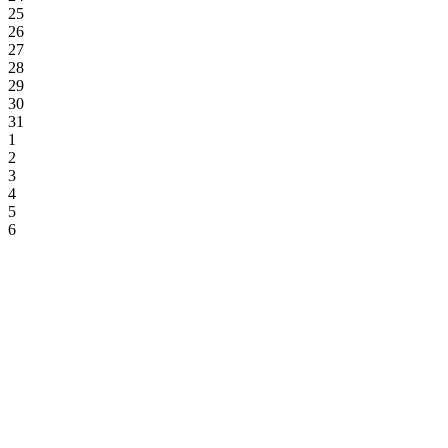
25
26
27
28
29
30
31
1
2
3
4
5
6