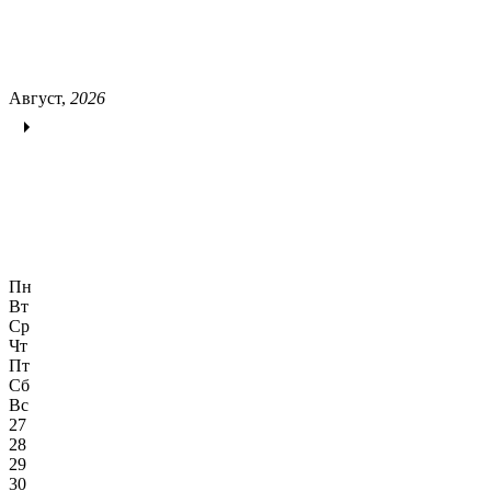
Август,
2026
Пн
Вт
Ср
Чт
Пт
Сб
Вс
27
28
29
30