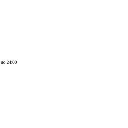
 до 24:00