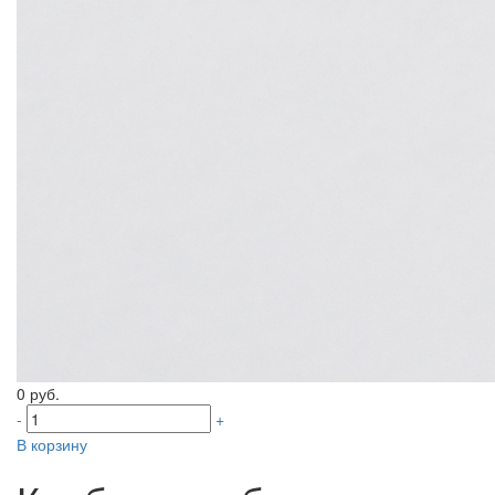
0 руб.
-
+
В корзину