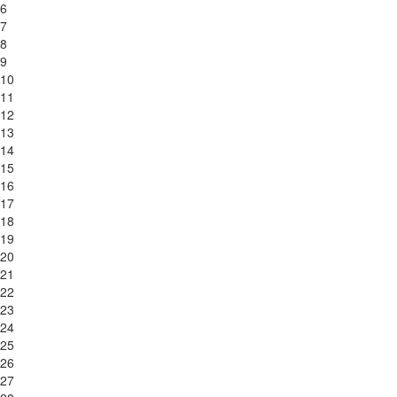
6
7
8
9
10
11
12
13
14
15
16
17
18
19
20
21
22
23
24
25
26
27