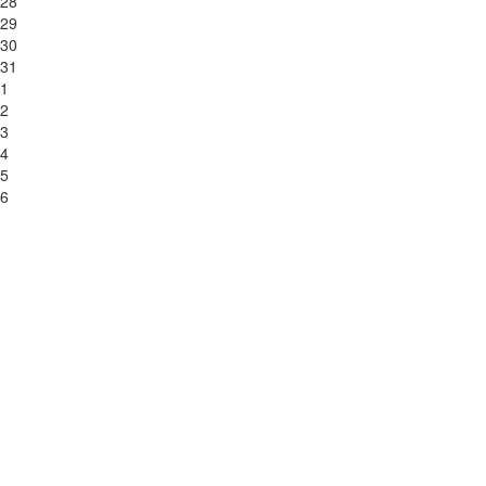
28
29
30
31
1
2
3
4
5
6