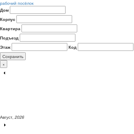
рабочий посёлок
Дом
Корпус
Квартира
Подъезд
Этаж
Код
Сохранить
×
Август,
2026