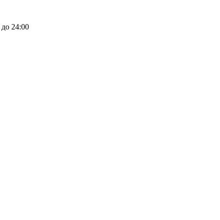
 до 24:00