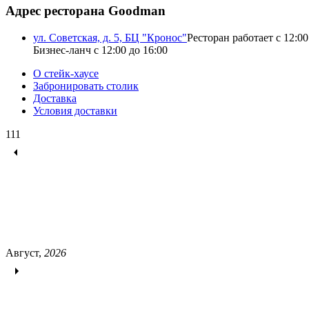
Адрес ресторана Goodman
ул. Советская, д. 5, БЦ "Кронос"
Ресторан работает с 12:00
Бизнес-ланч с 12:00 до 16:00
О стейк-хаусе
Забронировать столик
Доставка
Условия доставки
111
Август,
2026