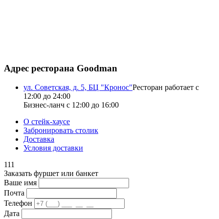
Адрес ресторана Goodman
ул. Советская, д. 5, БЦ "Кронос"
Ресторан работает с
12:00 до 24:00
Бизнес-ланч с 12:00 до 16:00
О стейк-хаусе
Забронировать столик
Доставка
Условия доставки
111
Заказать фуршет или банкет
Ваше имя
Почта
Телефон
Дата