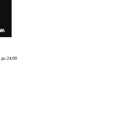
 до 24:00