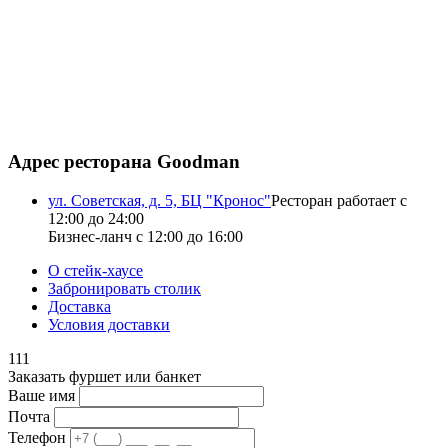
Адрес ресторана Goodman
ул. Советская, д. 5, БЦ "Кронос"
Ресторан работает с
12:00 до 24:00
Бизнес-ланч с 12:00 до 16:00
О стейк-хаусе
Забронировать столик
Доставка
Условия доставки
111
Заказать фуршет или банкет
Ваше имя
Почта
Телефон