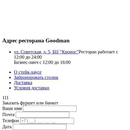
Адрес ресторана Goodman
ул. Советская, д. 5, БЦ "Кронос"
Ресторан работает с
12:00 до 24:00
Бизнес-ланч с 12:00 до 16:00
О стейк-хаусе
Забронировать столик
Доставка
Условия доставки
111
Заказать фуршет или банкет
Ваше имя
Почта
Телефон
Дата